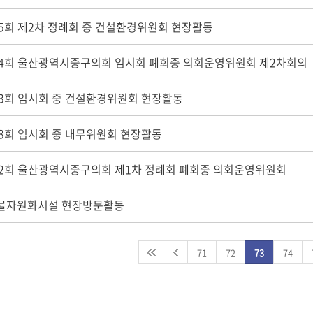
05회 제2차 정례회 중 건설환경위원회 현장활동
04회 울산광역시중구의회 임시회 폐회중 의회운영위원회 제2차회의
03회 임시회 중 건설환경위원회 현장활동
03회 임시회 중 내무위원회 현장활동
02회 울산광역시중구의회 제1차 정례회 폐회중 의회운영위원회
물자원화시설 현장방문활동
71
72
73
74