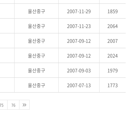
울산중구
2007-11-29
1859
울산중구
2007-11-23
2064
울산중구
2007-09-12
2007
울산중구
2007-09-12
2024
울산중구
2007-09-03
1979
울산중구
2007-07-13
1773
75
76