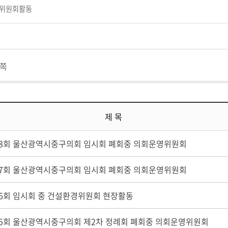
위원회활동
쪽
제 목
08회 울산광역시중구의회 임시회 폐회중 의회운영위원회
07회 울산광역시중구의회 임시회 폐회중 의회운영위원회
06회 임시회 중 건설환경위원회 현장활동
05회 울산광역시중구의회 제2차 정례회 폐회중 의회운영위원회