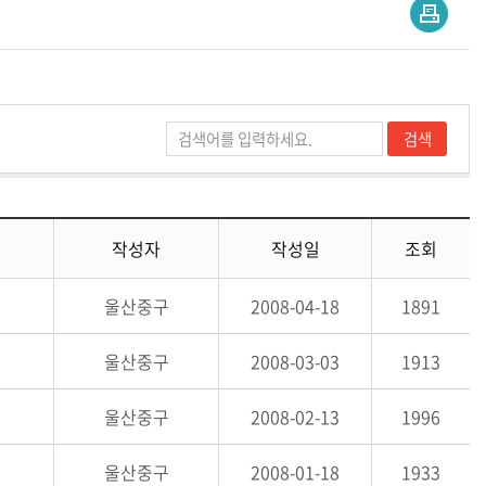
작성자
작성일
조회
울산중구
2008-04-18
1891
울산중구
2008-03-03
1913
울산중구
2008-02-13
1996
울산중구
2008-01-18
1933