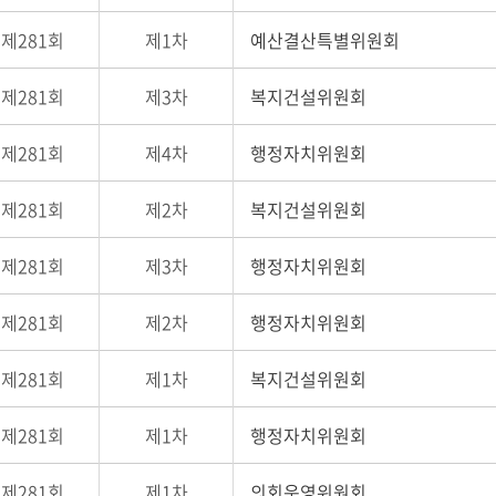
제281회
제1차
예산결산특별위원회
제281회
제3차
복지건설위원회
제281회
제4차
행정자치위원회
제281회
제2차
복지건설위원회
제281회
제3차
행정자치위원회
제281회
제2차
행정자치위원회
제281회
제1차
복지건설위원회
제281회
제1차
행정자치위원회
제281회
제1차
의회운영위원회