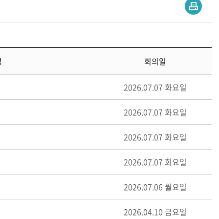
명
회의일
2026.07.07 화요일
2026.07.07 화요일
2026.07.07 화요일
2026.07.07 화요일
2026.07.06 월요일
2026.04.10 금요일