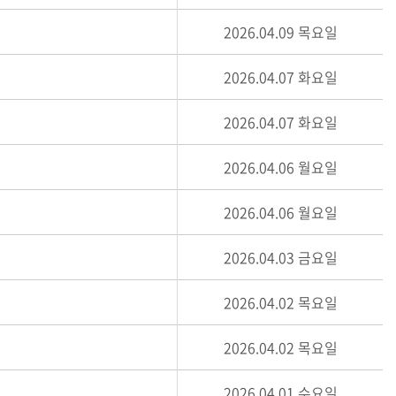
2026.04.09 목요일
2026.04.07 화요일
2026.04.07 화요일
2026.04.06 월요일
2026.04.06 월요일
2026.04.03 금요일
2026.04.02 목요일
2026.04.02 목요일
2026.04.01 수요일