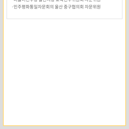
·민주평화통일자문회의 울산 중구협의회 자문위원