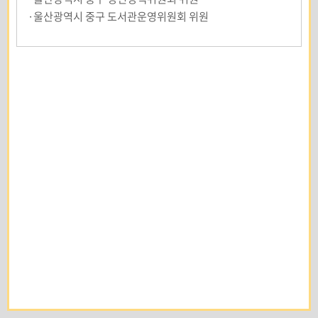
·울산광역시 중구 도서관운영위원회 위원