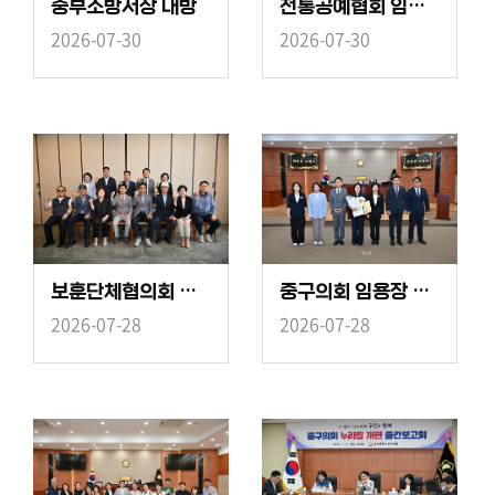
중부소방서장 내방
전통공예협회 임원 내방
2026-07-30
2026-07-30
보훈단체협의회 오찬
중구의회 임용장 수여식
2026-07-28
2026-07-28