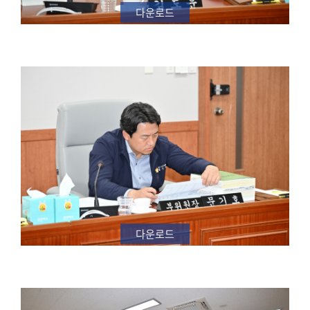
다운로드
다운로드