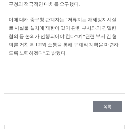
구청의 적극적인 대처를 요구했다
.
이에 대해 중구청 관계자는
“
저류지는 재해방지시설
로 시설물 설치에 제한이 있어 관련 부서와의 긴밀한
협의 등 논의가 선행되어야 한다
”
며
“
관련 부서 간 협
의를 거친 뒤
LH
와 소통을 통해 구체적 계획을 마련하
도록 노력하겠다
”
고 밝혔다
.
목록