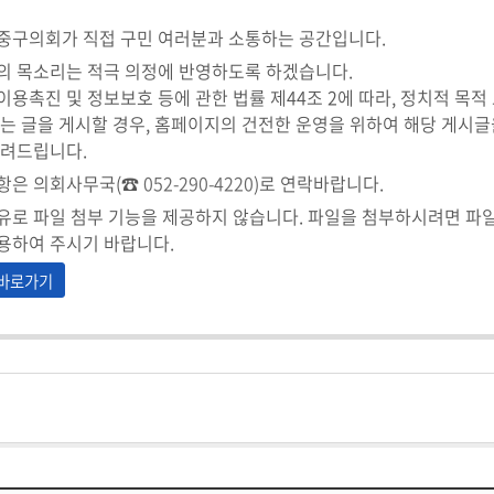
중구의회가 직접 구민 여러분과 소통하는 공간입니다.
의 목소리는 적극 의정에 반영하도록 하겠습니다.
용촉진 및 정보보호 등에 관한 법률 제44조 2에 따라, 정치적 목적 
는 글을 게시할 경우, 홈페이지의 건전한 운영을 위하여 해당 게시글
알려드립니다.
항은 의회사무국(☎
052-290-4220
)로 연락바랍니다.
유로 파일 첨부 기능을 제공하지 않습니다. 파일을 첨부하시려면 파
용하여 주시기 바랍니다.
바로가기