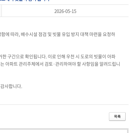
2026-05-15
함에 따라, 배수시설 점검 및 빗물 유입 방지 대책 마련을 요청하
거한 구간으로 확인됩니다. 이로 인해 우천 시 도로의 빗물이 아파
 조치는 아파트 관리주체에서 검토·관리하여야 할 사항임을 알려드립니
 감사합니다.