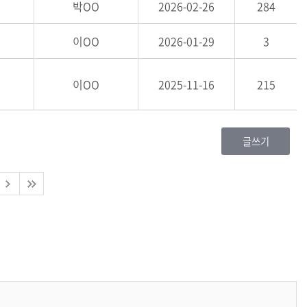
박OO
2026-02-26
284
이OO
2026-01-29
3
이OO
2025-11-16
215
글쓰기