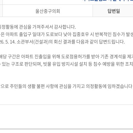
울산중구의회
답변일
 의정활동에 관심을 가져주셔서 감사합니다.
용은 아파트 출입구 일대가 도로보다 낮아 집중호우 시 반복적인 침수가 발생
26. 5. 14. 소관부서(건설과)의 회신 결과를 다음과 같이 답변드립니다.
, 해당 구간은 아파트 진출입을 위해 도로점용허가를 받아 기존 경계석을 제
수 있는 구조로 판단되며, 빗물 유입 방지시설 설치 등 침수 예방을 위한
앞으로 주민들의 생활 불편 사항에 관심을 가지고 의정활동에 임하겠습니다