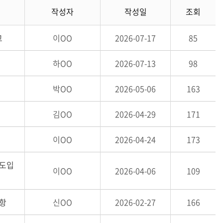
작성자
작성일
조회
고
이OO
2026-07-17
85
하OO
2026-07-13
98
박OO
2026-05-06
163
김OO
2026-04-29
171
이OO
2026-04-24
173
 도입
이OO
2026-04-06
109
사항
신OO
2026-02-27
166