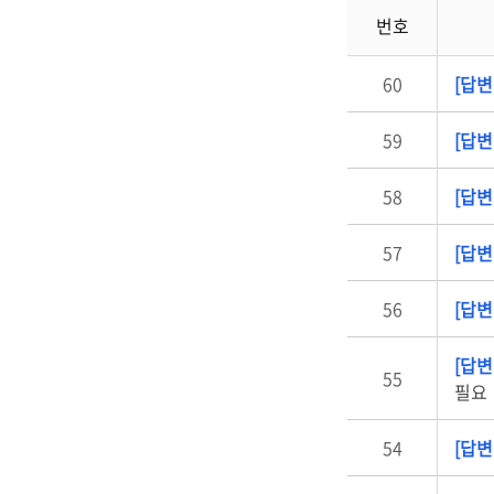
번호
60
[답변
59
[답변
58
[답변
57
[답변
56
[답변
[답변
55
필요
54
[답변