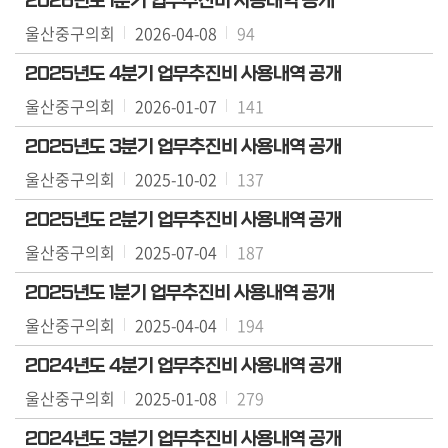
2026년도 1분기 업무추진비 사용내역 공개
울산중구의회
2026-04-08
94
의
회
2025년도 4분기 업무추진비 사용내역 공개
소
울산중구의회
2026-01-07
141
식
2025년도 3분기 업무추진비 사용내역 공개
의
울산중구의회
2025-10-02
137
회
기
2025년도 2분기 업무추진비 사용내역 공개
능
울산중구의회
2025-07-04
187
의
2025년도 1분기 업무추진비 사용내역 공개
정
울산중구의회
활
2025-04-04
194
동
2024년도 4분기 업무추진비 사용내역 공개
울산중구의회
의
2025-01-08
279
정
2024년도 3분기 업무추진비 사용내역 공개
자