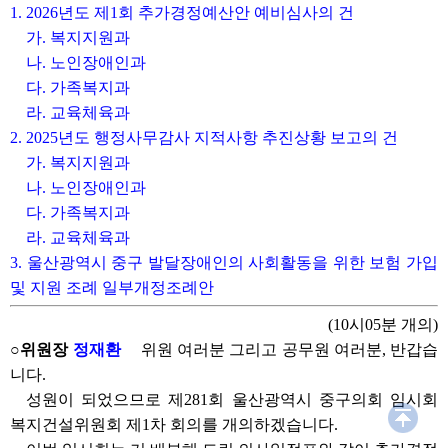
1. 2026년도 제1회 추가경정예산안 예비심사의 건
가. 복지지원과
나. 노인장애인과
다. 가족복지과
라. 교육체육과
2. 2025년도 행정사무감사 지적사항 추진상황 보고의 건
가. 복지지원과
나. 노인장애인과
다. 가족복지과
라. 교육체육과
3. 울산광역시 중구 발달장애인의 사회활동을 위한 보험 가입
및 지원 조례 일부개정조례안
(10시05분 개의)
○위원장
정재환
위원 여러분 그리고 공무원 여러분, 반갑습
니다.
성원이 되었으므로 제281회 울산광역시 중구의회 임시회
복지건설위원회 제1차 회의를 개의하겠습니다.