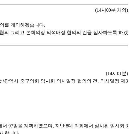
(14시00분 개의)
회의를 개의하겠습니다.
정 협의 그리고 본회의장 의석배정 협의의 건을 심사하도록 하겠
(14시01분)
 울산광역시 중구의회 임시회 의사일정 협의의 건, 의사일정 제3
서 97일을 계획하였으며, 지난 8대 의회에서 실시된 임시회 3
자 합니다.