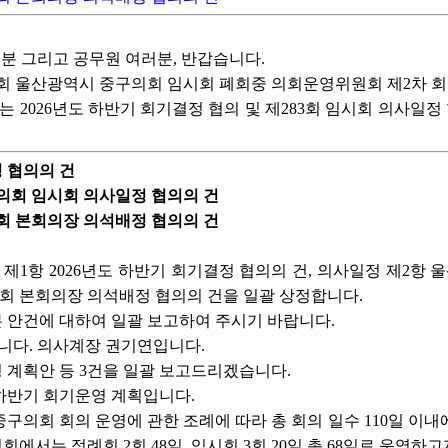
분 그리고 공무원 여러분, 반갑습니다.
2회 울산광역시 중구의회 임시회 폐회중 의회운영위원회 제2차 
2026년도 하반기 회기결정 협의 및 제283회 임시회 의사일
정 협의의 건
구의회 임시회 의사일정 협의의 건
의회 본회의장 의석배정 협의의 건
제1항 2026년도 하반기 회기결정 협의의 건, 의사일정 제2항
회 본회의장 의석배정 협의의 건을 일괄 상정합니다.
 안건에 대하여 일괄 보고하여 주시기 바랍니다.
니다. 의사계장 권기연입니다.
영 계획안 등 3건을 일괄 보고드리겠습니다.
 하반기 회기운영 계획입니다.
구의회 회의 운영에 관한 조례에 따라 총 회의 일수 110일 이내에
회에서는 정례회 2회 48일, 임시회 3회 20일 총 68일로 운영하고