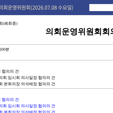
의회운영위원회(2026.07.08 수요일)
회(폐회중)
의회운영위원회회
시00분
정 협의의 건
구의회 임시회 의사일정 협의의 건
의회 본회의장 의석배정 협의의 건
정 협의의 건
구의회 임시회 의사일정 협의의 건
의회 본회의장 의석배정 협의의 건