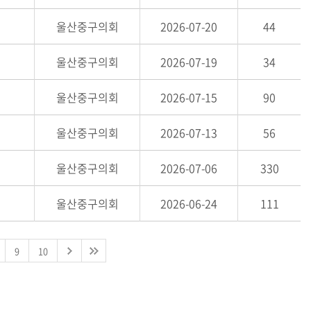
울산중구의회
2026-07-20
44
울산중구의회
2026-07-19
34
울산중구의회
2026-07-15
90
울산중구의회
2026-07-13
56
울산중구의회
2026-07-06
330
울산중구의회
2026-06-24
111
9
10