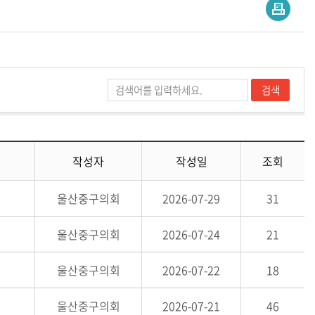
작성자
작성일
조회
울산중구의회
2026-07-29
31
울산중구의회
2026-07-24
21
울산중구의회
2026-07-22
18
울산중구의회
2026-07-21
46