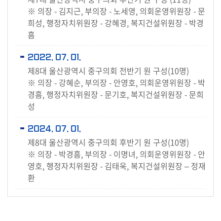
※ 의장 - 김지근, 부의장 - 노세영, 의회운영위원장 - 문
희성, 행정자치위원장 - 강혜경, 복지건설위원장 - 박경
흠
2022. 07. 01.
제8대 울산광역시 중구의회 전반기 원 구성(10명)
※ 의장 - 강혜순, 부의장 - 안영호, 의회운영위원장 - 박
경흠, 행정자치위원장 - 문기호, 복지건설위원장 - 문희
성
2024. 07. 01.
제8대 울산광역시 중구의회 후반기 원 구성(10명)
※ 의장 - 박경흠, 부의장 - 이명녀, 의회운영위원장 - 안
영호, 행정자치위원장 - 김태욱, 복지건설위원장 – 정재
환