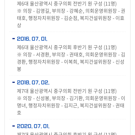
제6대 울산광역시 중구의회 전반기 원 구성 (11명)
※ 의장 - 김영길, 부의장 - 강혜순, 의회운영위원장 - 권
태호, 행정자치위원장 - 김순점, 복지건설위원장 - 이효
상
2016. 07. 01.
제6대 울산광역시 중구의회 후반기 원 구성 (11명)
※ 의장 - 서경환, 부의장 - 권태호, 의회운영위원장 - 김
경환, 행정자치위원장 - 이복희, 복지건설위원장 - 신성
봉
2018. 07. 02.
제7대 울산광역시 중구의회 전반기 원 구성 (11명)
※ 의장 - 신성봉, 부의장 - 김기환, 의회운영위원장 - 이
명녀, 행정자치위원장 - 김지근, 복지건설위원장 - 권태
호
2020. 07. 01.
제7대 울산광역시 중구의회 후반기 원 구성 (11명)