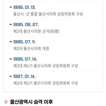
용
안
1995. 01. 13.
내
울산시·군 통합 울산시의회 상임위원회 구성
1995. 06. 27.
제2대 울산시의원 선거(60명)
1995. 07. 11.
제2대 울산시의회 개원
1995. 07. 14.
제2대 제1기 울산시의회 상임위원회 구성
1997. 01. 14.
제2대 제2기 울산시의회 상임위원회 구성
울산광역시 승격 이후