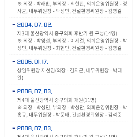
※ 의장 - 박래환, 부의장 - 최현만, 의회운영위원장 - 정
사균, 내무위원장 - 박성민, 건설환경위원장 - 김영길
2004. 07. 02.
제3대 울산광역시 중구의회 후반기 원 구성(14명)
※ 의장 - 박영철, 부의장 - 이세걸, 의회운영위원장 - 박
성민, 내무위원장 - 최현만, 건설환경위원장 - 김영길
2005. 01. 17.
상임위원장 재선임(의장 - 김지근, 내무위원장 - 박태
완)
2006. 07. 03.
제4대 울산광역시 중구의회 개원(11명)
※ 의장 - 박성민, 부의장 - 박성만, 의회운영위원장 - 박
홍규, 내무위원장 - 박문태, 건설환경위원장 - 김석준
2008. 07. 03.
제4대 울산광역시 중구의회 후반기 원 구성(11명)