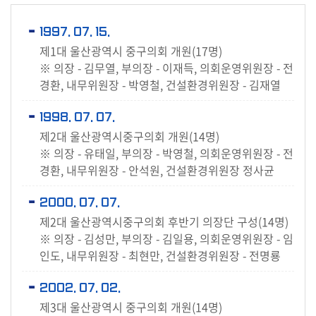
1997. 07. 15.
제1대 울산광역시 중구의회 개원(17명)
※ 의장 - 김무열, 부의장 - 이재득, 의회운영위원장 - 전
경환, 내무위원장 - 박영철, 건설환경위원장 - 김재열
1998. 07. 07.
제2대 울산광역시중구의회 개원(14명)
※ 의장 - 유태일, 부의장 - 박영철, 의회운영위원장 - 전
경환, 내무위원장 - 안석원, 건설환경위원장 정사균
2000. 07. 07.
제2대 울산광역시중구의회 후반기 의장단 구성(14명)
※ 의장 - 김성만, 부의장 - 김일용, 의회운영위원장 - 임
인도, 내무위원장 - 최현만, 건설환경위원장 - 전명룡
2002. 07. 02.
제3대 울산광역시 중구의회 개원(14명)