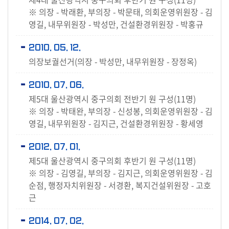
※ 의장 - 박래환, 부의장 - 박문태, 의회운영위원장 - 김
영길, 내무위원장 - 박성만, 건설환경위원장 - 박홍규
2010. 05. 12.
의장보궐선거(의장 - 박성만, 내무위원장 - 장정옥)
2010. 07. 06.
제5대 울산광역시 중구의회 전반기 원 구성(11명)
※ 의장 - 박태완, 부의장 - 신성봉, 의회운영위원장 - 김
영길, 내무위원장 - 김지근, 건설환경위원장 - 황세영
2012. 07. 01.
제5대 울산광역시 중구의회 후반기 원 구성(11명)
※ 의장 - 김영길, 부의장 - 김지근, 의회운영위원장 - 김
순점, 행정자치위원장 - 서경환, 복지건설위원장 - 고호
근
2014. 07. 02.