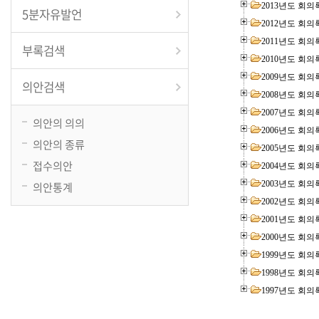
2013년도 회의
5분자유발언
2012년도 회의
2011년도 회의
부록검색
2010년도 회의
2009년도 회의
의안검색
2008년도 회의
2007년도 회의
의안의 의의
2006년도 회의
의안의 종류
2005년도 회의
접수의안
2004년도 회의
의안통계
2003년도 회의
2002년도 회의
2001년도 회의
2000년도 회의
1999년도 회의
1998년도 회의
1997년도 회의