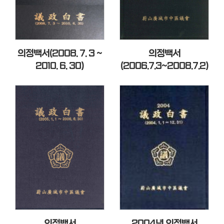
의정백서(2008. 7. 3 ~
의정백서
2010. 6. 30)
(2006.7.3~2008.7.2)
의정백서
2004년 의정백서