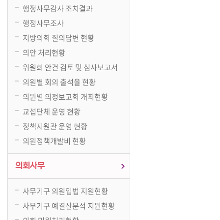
행정사무감사 조치결과
행정사무조사
지방의회 질의답변 현황
의안 처리현황
위원회 안건 검토 및 심사보고서
의원별 회의 출석율 현황
의원별 의정보고회 개최현황
교섭단체 운영 현황
정책지원관 운영 현황
의원정책개발비 현황
의회사무
사무기구 의원입법 지원현황
사무기구 예결산분석 지원현황