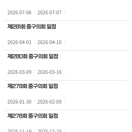
의
2026-07-06
2026-07-07
회
소
제281회 중구의회 일정
식
2026-04-01
2026-04-10
의
회
제280회 중구의회 일정
기
능
2026-03-09
2026-03-16
의
제279회 중구의회 일정
정
활
2026-01-30
2026-02-09
동
제278회 중구의회 일정
의
정
2025-11-19
2025-12-23
자