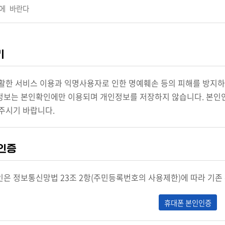
에 바란다
기
활한 서비스 이용과 익명사용자로 인한 명예훼손 등의 피해를 방지
보는 본인확인에만 이용되며 개인정보를 저장하지 않습니다. 본인인
주시기 바랍니다.
인증
은 정보통신망법 23조 2항(주민등록번호의 사용제한)에 따라 기존
휴대폰 본인인증