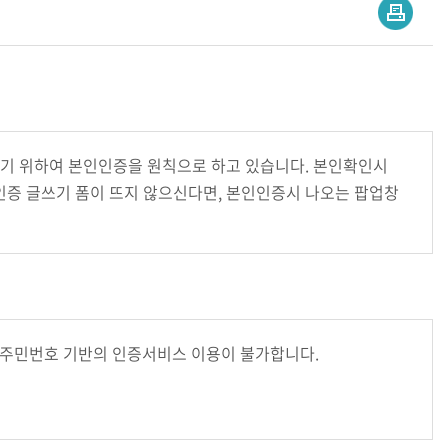
하기 위하여 본인인증을 원칙으로 하고 있습니다. 본인확인시
증 글쓰기 폼이 뜨지 않으신다면, 본인인증시 나오는 팝업창
 주민번호 기반의 인증서비스 이용이 불가합니다.