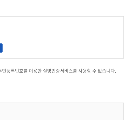
주민등록번호를 이용한 실명인증서비스를 사용할 수 없습니다.